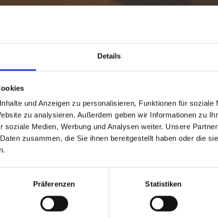
Details
Cookies
nhalte und Anzeigen zu personalisieren, Funktionen für soziale
Website zu analysieren. Außerdem geben wir Informationen zu I
r soziale Medien, Werbung und Analysen weiter. Unsere Partner
 Daten zusammen, die Sie ihnen bereitgestellt haben oder die s
VENTS
n.
Präferenzen
Statistiken