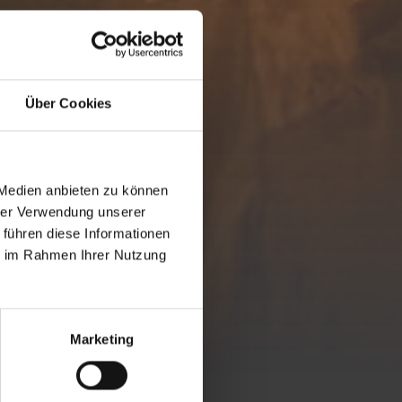
Über Cookies
 Medien anbieten zu können
hrer Verwendung unserer
 führen diese Informationen
ie im Rahmen Ihrer Nutzung
Marketing