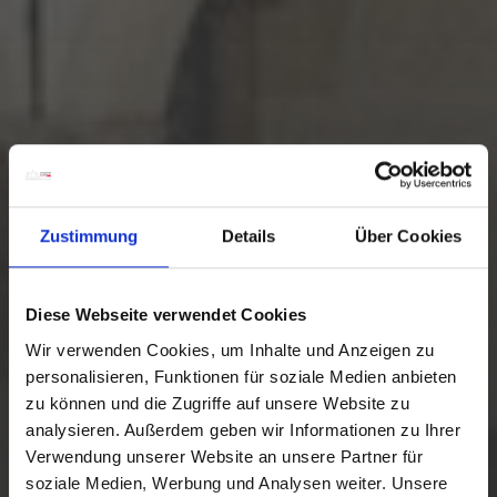
Zustimmung
Details
Über Cookies
Diese Webseite verwendet Cookies
Wir verwenden Cookies, um Inhalte und Anzeigen zu
personalisieren, Funktionen für soziale Medien anbieten
zu können und die Zugriffe auf unsere Website zu
analysieren. Außerdem geben wir Informationen zu Ihrer
Verwendung unserer Website an unsere Partner für
soziale Medien, Werbung und Analysen weiter. Unsere