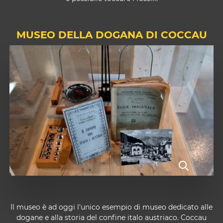
MUSEO DELLA DOGANA DI COCCAU
Il
museo
è ad oggi l'unico esempio di museo dedicato alle
dogane e alla storia del confine italo austriaco. Coccau