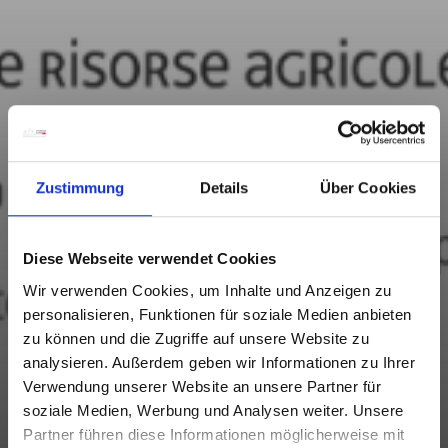
Zustimmung
Details
Über Cookies
Diese Webseite verwendet Cookies
Wir verwenden Cookies, um Inhalte und Anzeigen zu
personalisieren, Funktionen für soziale Medien anbieten
zu können und die Zugriffe auf unsere Website zu
analysieren. Außerdem geben wir Informationen zu Ihrer
Verwendung unserer Website an unsere Partner für
soziale Medien, Werbung und Analysen weiter. Unsere
Partner führen diese Informationen möglicherweise mit