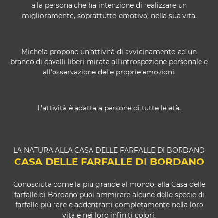
alla persona che ha intenzione di realizzare un
miglioramento, soprattutto emotivo, nella sua vita.
Michela propone un’attività di avvicinamento ad un
branco di cavalli liberi mirata all’introspezione personale e
all’osservazione delle proprie emozioni.
L’attività è adatta a persone di tutte le età.
LA NATURA ALLA CASA DELLE FARFALLE DI BORDANO
CASA DELLE FARFALLE DI BORDANO
Conosciuta come la più grande al mondo, alla Casa delle
farfalle di Bordano puoi ammirare alcune delle specie di
farfalle più rare e addentrarti completamente nella loro
vita e nei loro infiniti colori.