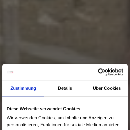
Zustimmung
Details
Über Cookies
Diese Webseite verwendet Cookies
Wir verwenden Cookies, um Inhalte und Anzeigen zu
personalisieren, Funktionen für soziale Medien anbieten