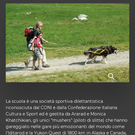
La scuola è una società sportiva dilettantistica
riconosciuta dal CONI e dalla Confederazione Italiana
Cultura e Sport ed è gestita da Ararad e Monica
Khatchikian, gli unici “mushers” (piloti di slitte) che hanno
gareggiato nelle gare più emozionanti del mondo come
l'Iditarod e la Yukon Quest di 1800 km in Alaska e Canada,