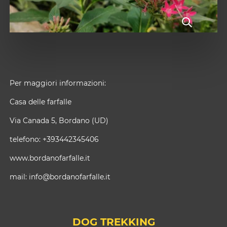
Per maggiori informazioni:
Casa delle farfalle
Via Canada 5, Bordano (UD)
telefono: +393442345406
www.bordanofarfalle.it
mail:
info@bordanofarfalle.it
DOG TREKKING