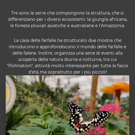
Tre sono le serre che compongono la struttura, che si
differenziano per i diversi ecosistemi: la giungla africana,
le foreste pluviali asiatiche e australiane e l’Amazzonia.
La casa delle farfalle ha strutturato due mostre che
introducono e approfondiscono il mondo delle farfalle e
delle falene. Inoltre, organizza una serie di eventi alla
scoperta della natura diurna e notturna, tra cui
“Pollination”, attività molto interessante per tutte le fasce
d’età ma soprattutto per i più piccoli!