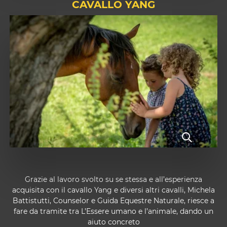
CAVALLO YANG
Grazie al lavoro svolto su se stessa e all’esperienza
acquisita con il cavallo Yang e diversi altri cavalli, Michela
Battistutti, Counselor e Guida Equestre Naturale, riesce a
fare da tramite tra L’Essere umano e l’animale, dando un
aiuto concreto