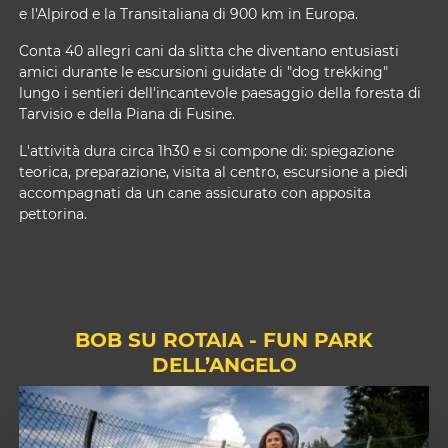
e l'Alpirod e la Transitaliana di 900 km in Europa.
Conta 40 allegri cani da slitta che diventano entusiasti
amici durante le escursioni guidate di "dog trekking"
lungo i sentieri dell'incantevole paesaggio della foresta di
Tarvisio e della Piana di Fusine.
L'attività dura circa 1h30 e si compone di: spiegazione
teorica, preparazione, visita al centro, escursione a piedi
accompagnati da un cane assicurato con apposita
pettorina.
BOB SU ROTAIA - FUN PARK
DELL’ANGELO