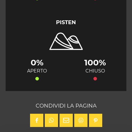
PISTEN
0%
100%
APERTO
CHIUSO
CONDIVIDI LA PAGINA