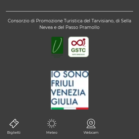
Consorzio di Promozione Turistica del Tarvisiano, di Sella
Nevea e del Passo Pramollo
Biglietti
Meteo
Webcam