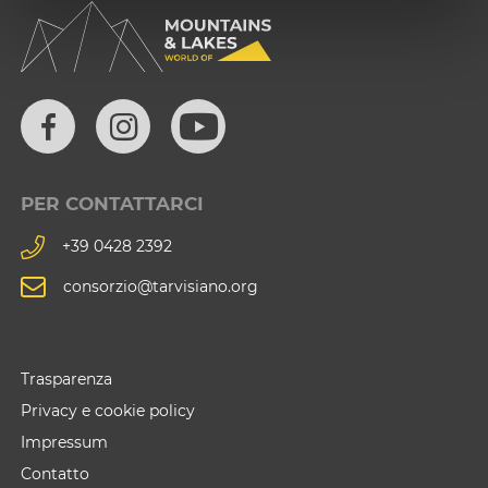
PER CONTATTARCI
+39 0428 2392
consorzio@tarvisiano.org
Trasparenza
Privacy e cookie policy
Impressum
Contatto