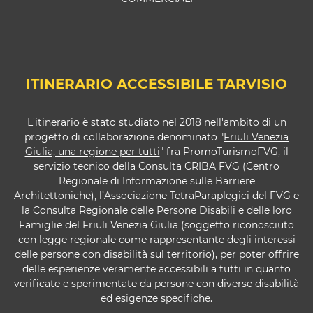
ITINERARIO ACCESSIBILE TARVISIO
L'itinerario è stato studiato nel 2018 nell'ambito di un
progetto di collaborazione denominato "
Friuli Venezia
Giulia, una regione per tutti
" fra PromoTurismoFVG, il
servizio tecnico della Consulta CRIBA FVG (Centro
Regionale di Informazione sulle Barriere
Architettoniche), l’Associazione TetraParaplegici del FVG e
la Consulta Regionale delle Persone Disabili e delle loro
Famiglie del Friuli Venezia Giulia (soggetto riconosciuto
con legge regionale come rappresentante degli interessi
delle persone con disabilità sul territorio), per poter offrire
delle esperienze veramente accessibili a tutti in quanto
verificate e sperimentate da persone con diverse disabilità
ed esigenze specifiche.