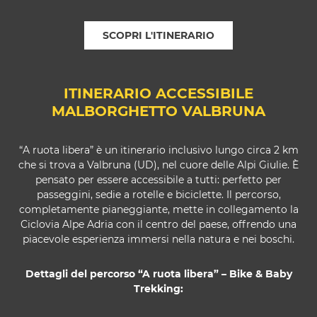
SCOPRI L'ITINERARIO
ITINERARIO ACCESSIBILE
MALBORGHETTO VALBRUNA
“A ruota libera” è un itinerario inclusivo lungo circa 2 km
che si trova a Valbruna (UD), nel cuore delle Alpi Giulie. È
pensato per essere accessibile a tutti: perfetto per
passeggini, sedie a rotelle e biciclette. Il percorso,
completamente pianeggiante, mette in collegamento la
Ciclovia Alpe Adria con il centro del paese, offrendo una
piacevole esperienza immersi nella natura e nei boschi.
Dettagli del percorso “A ruota libera” – Bike & Baby
Trekking: