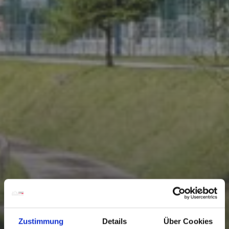
Zustimmung
Details
Über Cookies