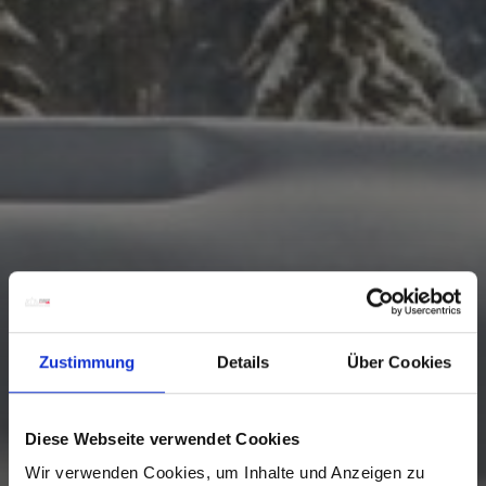
Zustimmung
Details
Über Cookies
Diese Webseite verwendet Cookies
Wir verwenden Cookies, um Inhalte und Anzeigen zu