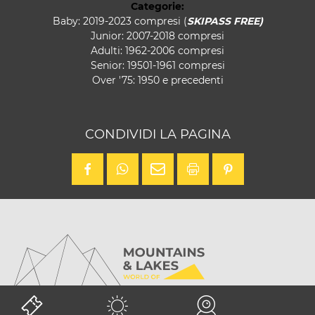
Categorie:
Baby: 2019-2023 compresi (
SKIPASS FREE)
Junior: 2007-2018 compresi
Adulti: 1962-2006 compresi
Senior: 19501-1961 compresi
Over '75: 1950 e precedenti
CONDIVIDI LA PAGINA
Punto di arrivo