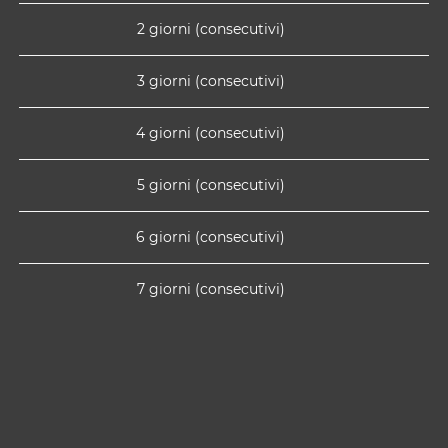
2 giorni (consecutivi)
3 giorni (consecutivi)
4 giorni (consecutivi)
5 giorni (consecutivi)
6 giorni (consecutivi)
7 giorni (consecutivi)