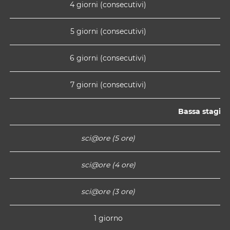
4 giorni (consecutivi)
5 giorni (consecutivi)
6 giorni (consecutivi)
7 giorni (consecutivi)
Bassa stagio
sci@ore (5 ore)
sci@ore (4 ore)
sci@ore (3 ore)
1 giorno