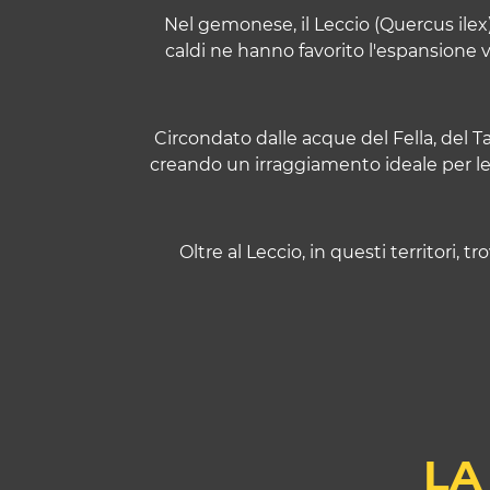
Nel gemonese, il Leccio (Quercus ilex)
caldi ne hanno favorito l'espansione 
Circondato dalle acque del Fella, del 
creando un irraggiamento ideale per le 
Oltre al Leccio, in questi territori, 
LA