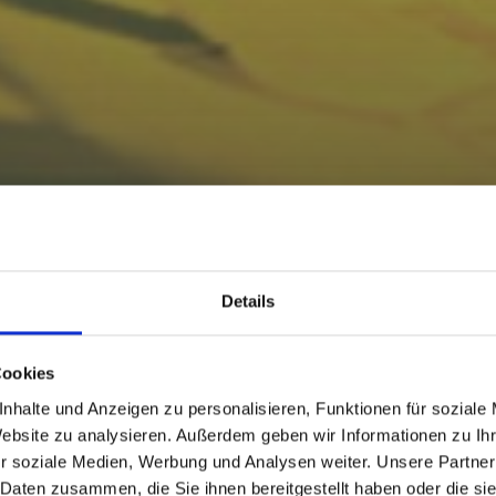
Details
Cookies
nhalte und Anzeigen zu personalisieren, Funktionen für soziale
Website zu analysieren. Außerdem geben wir Informationen zu I
r soziale Medien, Werbung und Analysen weiter. Unsere Partner
 Daten zusammen, die Sie ihnen bereitgestellt haben oder die s