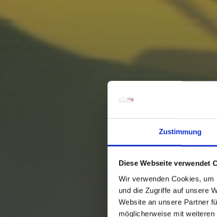
Zustimmung
Diese Webseite verwendet 
Wir verwenden Cookies, um I
und die Zugriffe auf unsere 
Website an unsere Partner fü
möglicherweise mit weiteren