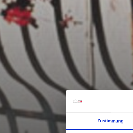
Zustimmung