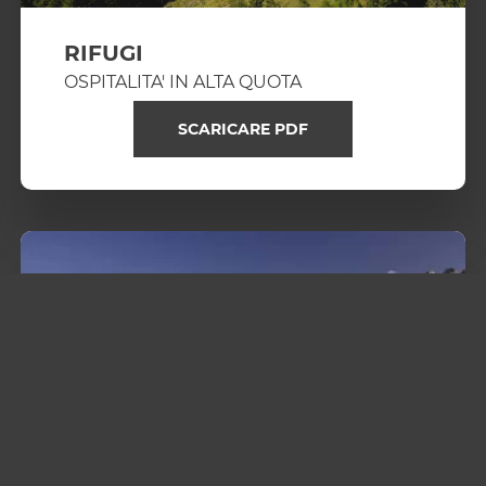
RIFUGI
OSPITALITA' IN ALTA QUOTA
SCARICARE PDF