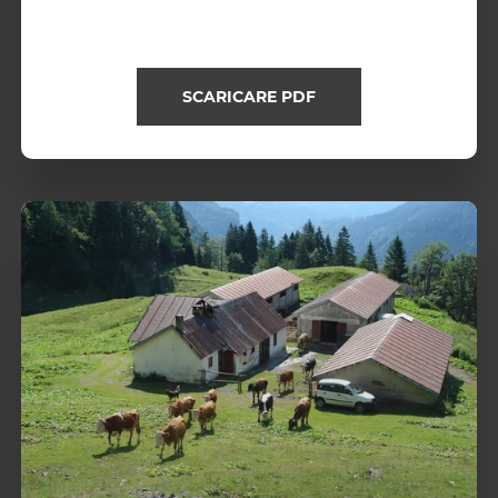
SCARICARE PDF