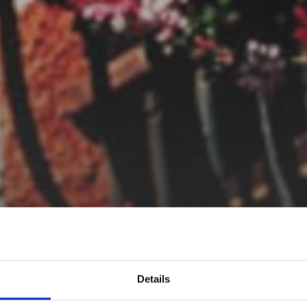
Details