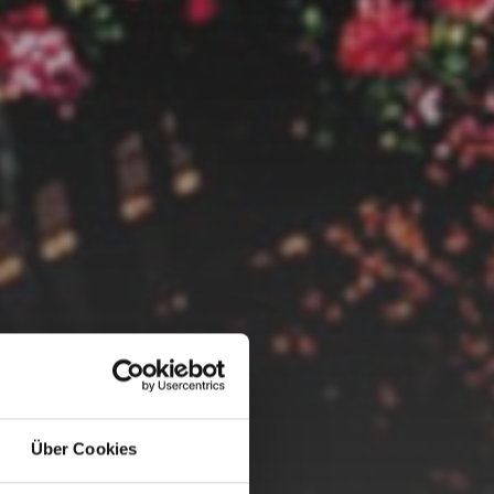
Über Cookies