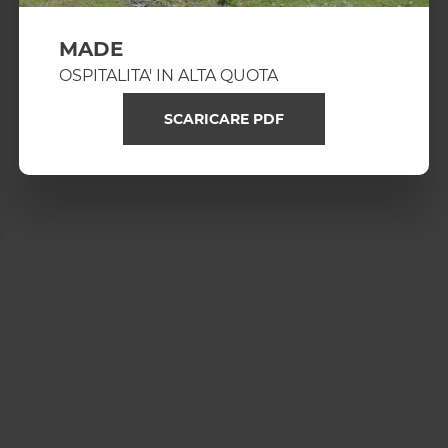
MADE
OSPITALITA' IN ALTA QUOTA
SCARICARE PDF