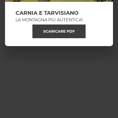
CARNIA E TARVISIANO
LA MONTAGNA PIÙ AUTENTICA!
SCARICARE PDF