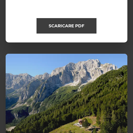
SCARICARE PDF