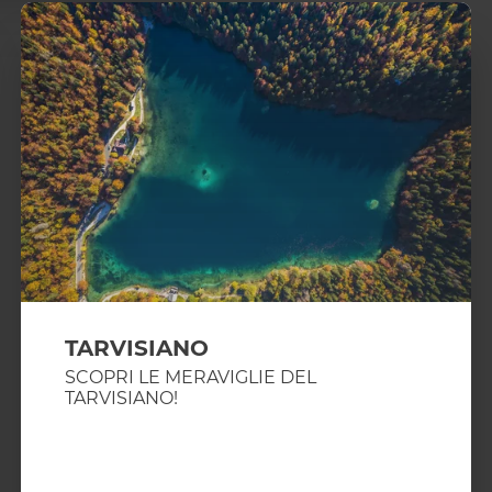
TARVISIANO
SCOPRI LE MERAVIGLIE DEL
TARVISIANO!