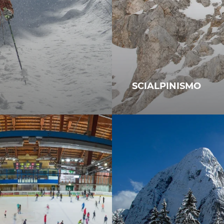
SCIALPINISMO