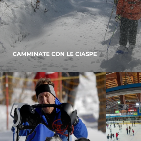
CAMMINATE CON LE CIASPE