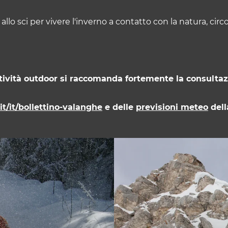
 allo sci per vivere l'inverno a contatto con la natura, ci
tività outdoor si raccomanda fortemente la consultaz
it/it/bollettino-valanghe
e delle
previsioni meteo
della