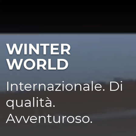
WINTER
WORLD
Internazionale. Di
qualità.
Avventuroso.