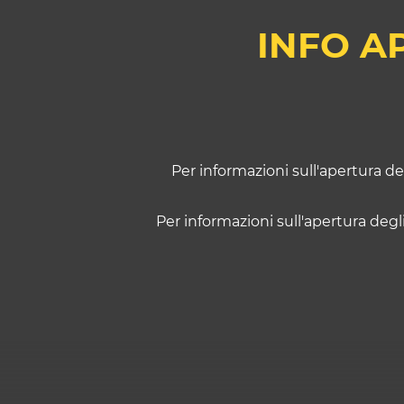
INFO AP
Per informazioni sull'apertura de
Per informazioni sull'apertura degl