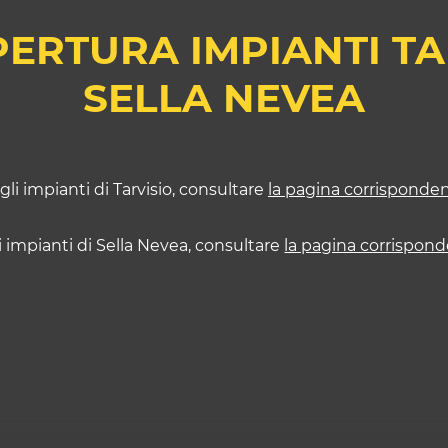
ERTURA IMPIANTI TA
SELLA NEVEA
gli impianti di Tarvisio, consultare
la pagina corrisponde
i impianti di Sella Nevea, consultare
la pagina corrispon