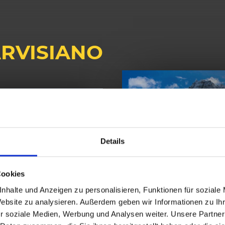
ARVISIANO
Details
Cookies
nhalte und Anzeigen zu personalisieren, Funktionen für soziale
Website zu analysieren. Außerdem geben wir Informationen zu I
r soziale Medien, Werbung und Analysen weiter. Unsere Partner