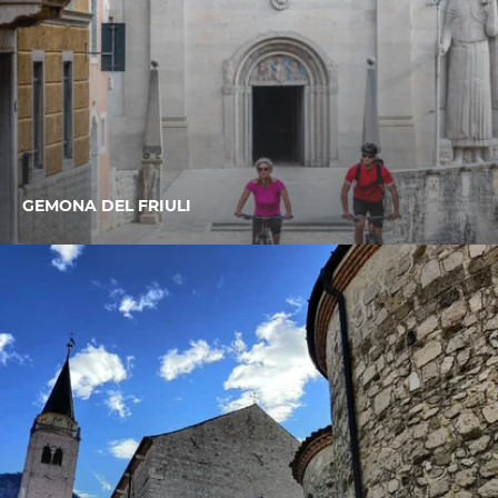
GEMONA DEL FRIULI