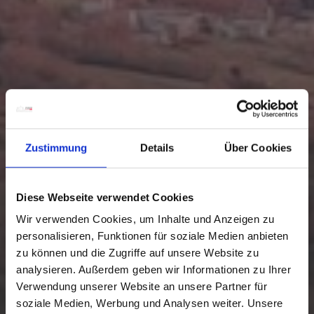
Zustimmung
Details
Über Cookies
Diese Webseite verwendet Cookies
Wir verwenden Cookies, um Inhalte und Anzeigen zu
personalisieren, Funktionen für soziale Medien anbieten
zu können und die Zugriffe auf unsere Website zu
analysieren. Außerdem geben wir Informationen zu Ihrer
Verwendung unserer Website an unsere Partner für
soziale Medien, Werbung und Analysen weiter. Unsere