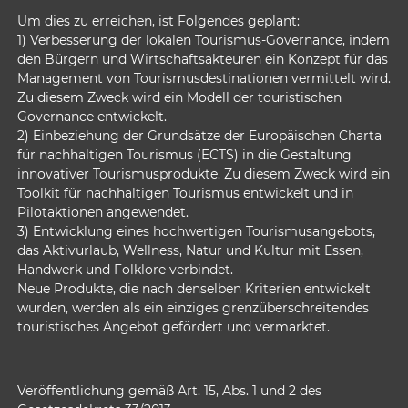
Um dies zu erreichen, ist Folgendes geplant:
1) Verbesserung der lokalen Tourismus-Governance, indem
den Bürgern und Wirtschaftsakteuren ein Konzept für das
Management von Tourismusdestinationen vermittelt wird.
Zu diesem Zweck wird ein Modell der touristischen
Governance entwickelt.
2) Einbeziehung der Grundsätze der Europäischen Charta
für nachhaltigen Tourismus (ECTS) in die Gestaltung
innovativer Tourismusprodukte. Zu diesem Zweck wird ein
Toolkit für nachhaltigen Tourismus entwickelt und in
Pilotaktionen angewendet.
3) Entwicklung eines hochwertigen Tourismusangebots,
das Aktivurlaub, Wellness, Natur und Kultur mit Essen,
Handwerk und Folklore verbindet.
Neue Produkte, die nach denselben Kriterien entwickelt
wurden, werden als ein einziges grenzüberschreitendes
touristisches Angebot gefördert und vermarktet.
Veröffentlichung gemäß Art. 15, Abs. 1 und 2 des