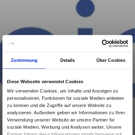
Zustimmung
Details
Über Cookies
Diese Webseite verwendet Cookies
Wir verwenden Cookies, um Inhalte und Anzeigen zu
personalisieren, Funktionen für soziale Medien anbieten
zu können und die Zugriffe auf unsere Website zu
analysieren. Außerdem geben wir Informationen zu Ihrer
Verwendung unserer Website an unsere Partner für
soziale Medien, Werbung und Analysen weiter. Unsere
Partner führen diese Informationen möglicherweise mit