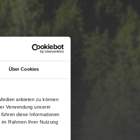
Über Cookies
 Medien anbieten zu können
hrer Verwendung unserer
 führen diese Informationen
ie im Rahmen Ihrer Nutzung