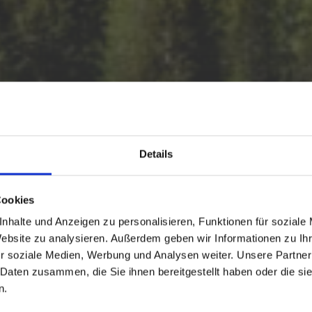
Details
Cookies
nhalte und Anzeigen zu personalisieren, Funktionen für soziale
Website zu analysieren. Außerdem geben wir Informationen zu I
r soziale Medien, Werbung und Analysen weiter. Unsere Partner
 Daten zusammen, die Sie ihnen bereitgestellt haben oder die s
 WALD
n.