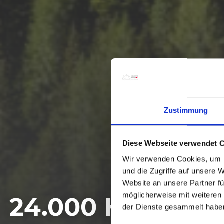
Zustimmung
Diese Webseite verwendet 
Wir verwenden Cookies, um I
und die Zugriffe auf unsere 
Website an unsere Partner fü
möglicherweise mit weiteren
24.000 HEKTAR
der Dienste gesammelt habe