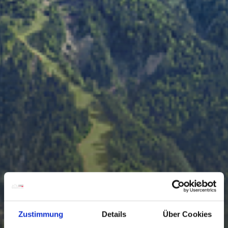
Zustimmung
Details
Über Cookies