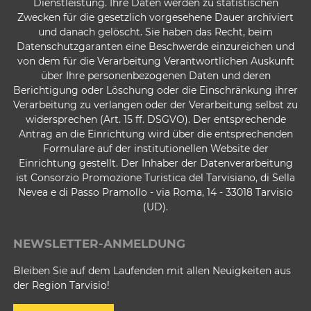
Dienstleistung. Ihre Daten werden zu statistischen
Zwecken für die gesetzlich vorgesehene Dauer archiviert
und danach gelöscht. Sie haben das Recht, beim
Datenschutzgaranten eine Beschwerde einzureichen und
von dem für die Verarbeitung Verantwortlichen Auskunft
über Ihre personenbezogenen Daten und deren
Berichtigung oder Löschung oder die Einschränkung ihrer
Verarbeitung zu verlangen oder der Verarbeitung selbst zu
widersprechen (Art. 15 ff. DSGVO). Der entsprechende
Antrag an die Einrichtung wird über die entsprechenden
Formulare auf der institutionellen Website der
Einrichtung gestellt. Der Inhaber der Datenverarbeitung
ist Consorzio Promozione Turistica del Tarvisiano, di Sella
Nevea e di Passo Pramollo - via Roma, 14 - 33018 Tarvisio
(UD).
NEWSLETTER-ANMELDUNG
Bleiben Sie auf dem Laufenden mit allen Neuigkeiten aus
der Region Tarvisio!