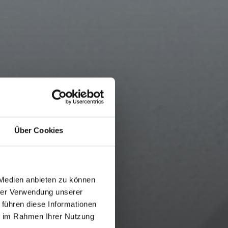
Über Cookies
 Medien anbieten zu können
hrer Verwendung unserer
 führen diese Informationen
ie im Rahmen Ihrer Nutzung