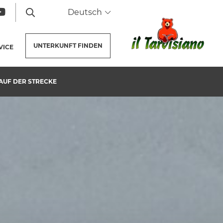
Deutsch
UNTERKUNFT
FINDEN
VICE
 AUF DER STRECKE