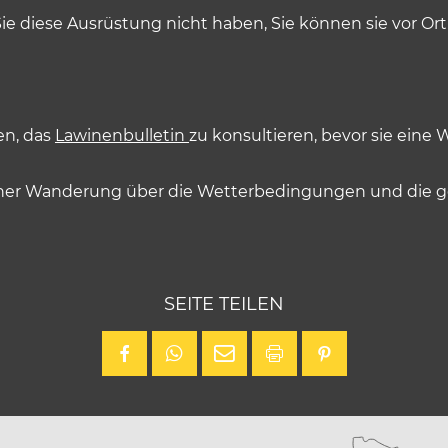
ie diese Ausrüstung nicht haben, Sie können sie vor Or
en, das
Lawinenbulletin
zu konsultieren, bevor sie ein
einer Wanderung über die Wetterbedingungen und die g
SEITE TEILEN