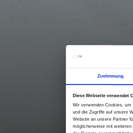
Zustimmung
Diese Webseite verwendet 
Wir verwenden Cookies, um I
und die Zugriffe auf unsere 
Website an unsere Partner fü
möglicherweise mit weiteren