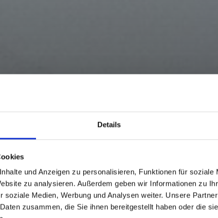
Details
Cookies
nhalte und Anzeigen zu personalisieren, Funktionen für soziale
Website zu analysieren. Außerdem geben wir Informationen zu I
r soziale Medien, Werbung und Analysen weiter. Unsere Partner
 Daten zusammen, die Sie ihnen bereitgestellt haben oder die s