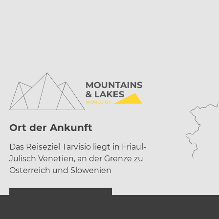
Ort der Ankunft
Das Reiseziel Tarvisio liegt in Friaul-
Julisch Venetien, an der Grenze zu
Österreich und Slowenien
ANREISE PLANEN