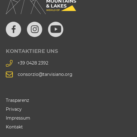
KONTAKTIERE UNS
+39 0428 2392
consorzio@tarvisiano.org
Trasparenz
Privacy
Impressum
Kontakt