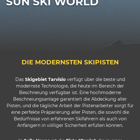
SUN SKI WORLD
DIE MODERNSTEN SKIPISTEN
Das
Skigebiet Tarvisio
verfügt über die beste und
modernste Technologie, die heute im Bereich der
Beschneiung verfügbar ist. Eine hochmoderne
Beschneiungsanlage garantiert die Abdeckung aller
Pisten, und die tägliche Arbeit der Pistenarbeiter sorgt für
eine perfekte Präparierung aller Pisten, die sowohl die
Bedürfnisse von erfahrenen Skifahrern als auch von
Anfängern in völliger Sicherheit erfüllen können.