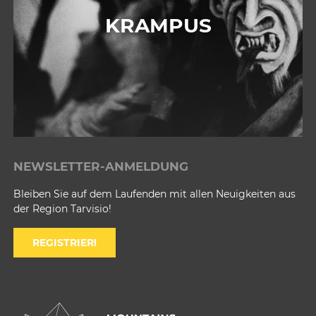
KRAMPUS
NEWSLETTER-ANMELDUNG
Bleiben Sie auf dem Laufenden mit allen Neuigkeiten aus
der Region Tarvisio!
REGISTRIER!