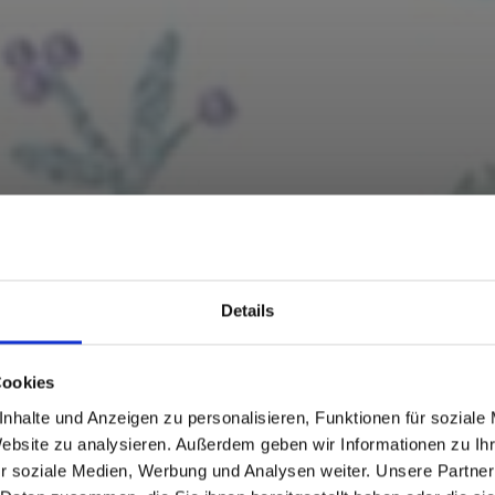
Details
Cookies
nhalte und Anzeigen zu personalisieren, Funktionen für soziale
Website zu analysieren. Außerdem geben wir Informationen zu I
r soziale Medien, Werbung und Analysen weiter. Unsere Partner