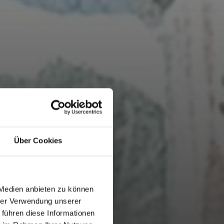
Über Cookies
 Medien anbieten zu können
hrer Verwendung unserer
 führen diese Informationen