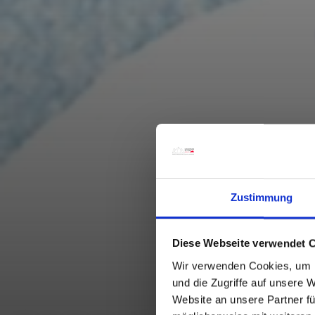
Zustimmung
Diese Webseite verwendet 
Wir verwenden Cookies, um I
und die Zugriffe auf unsere 
Website an unsere Partner fü