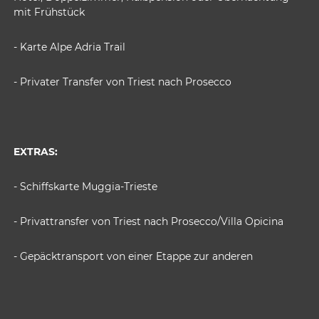
mit Frühstück
- Karte Alpe Adria Trail
- Privater Transfer von Triest nach Prosecco
EXTRAS:
- Schiffskarte Muggia-Trieste
- Privattransfer von Triest nach Prosecco/Villa Opicina
- Gepäcktransport von einer Etappe zur anderen