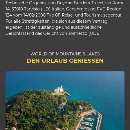
Technische Organisation Beyond Borders Travel, via Roma
14, 33018 Tarvisio (UD) Italien. Genehmigung FVG Region
124 vom 14/02/2000 Typ 011 Reise- und Tourismusagentur.
Für alle Streitigkeiten, die sich aus diesem Vertrag
ergeben, ist der zuständige und ausschließliche
Gerichtsstand das Gericht von Tolmezzo (UD).
WORLD OF MOUNTAINS & LAKES
DEN URLAUB GENIESSEN