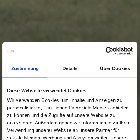
Zustimmung
Details
Über Cookies
Diese Webseite verwendet Cookies
Wir verwenden Cookies, um Inhalte und Anzeigen zu
personalisieren, Funktionen für soziale Medien anbieten
zu können und die Zugriffe auf unsere Website zu
analysieren. Außerdem geben wir Informationen zu Ihrer
Verwendung unserer Website an unsere Partner für
von € 325,-
soziale Medien, Werbung und Analysen weiter. Unsere